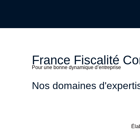
France Fiscalité Co
Pour une bonne dynamique d’entreprise
Nos domaines d'experti
Éla