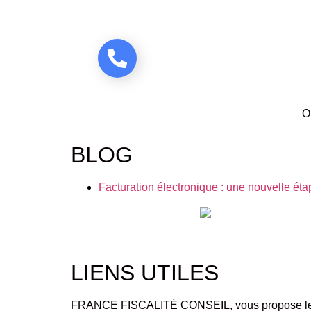
Etre rappelé
O
BLOG
Facturation électronique : une nouvelle ét
LIENS UTILES
FRANCE FISCALITÉ CONSEIL, vous propose les 