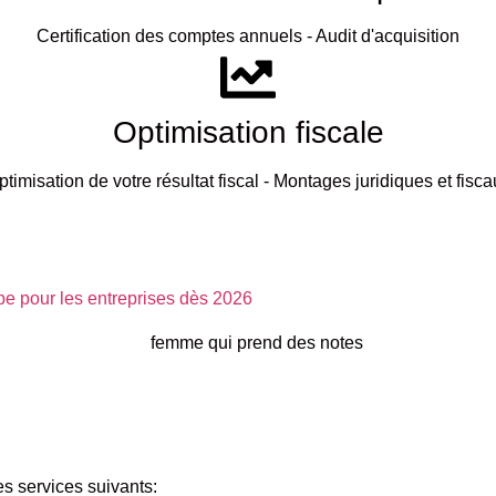
Certification des comptes annuels - Audit d'acquisition
Optimisation fiscale
ptimisation de votre résultat fiscal - Montages juridiques et fisca
ape pour les entreprises dès 2026
services suivants: