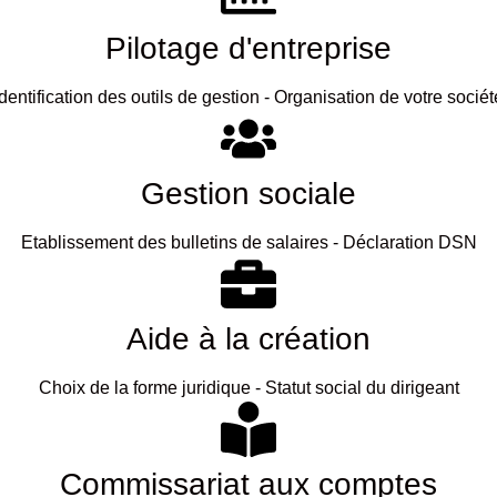
Pilotage d'entreprise
Identification des outils de gestion - Organisation de votre sociét
Gestion sociale
Etablissement des bulletins de salaires - Déclaration DSN
Aide à la création
Choix de la forme juridique - Statut social du dirigeant
Commissariat aux comptes