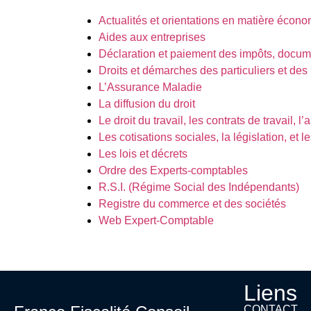
Actualités et orientations en matière écono
Aides aux entreprises
Déclaration et paiement des impôts, docume
Droits et démarches des particuliers et des
L’Assurance Maladie
La diffusion du droit
Le droit du travail, les contrats de travail, l
Les cotisations sociales, la législation, et 
Les lois et décrets
Ordre des Experts-comptables
R.S.I. (Régime Social des Indépendants)
Registre du commerce et des sociétés
Web Expert-Comptable
Liens
CONTACT